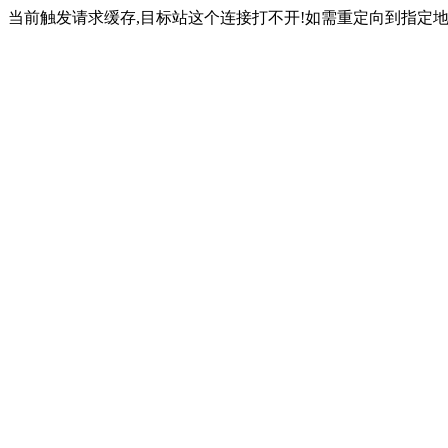
当前触发请求缓存,目标站这个连接打不开!如需重定向到指定地址